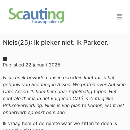
Niels(25): Ik pieker niet. Ik Parkeer.
Published
22 januari 2025
Niels en ik bevinden ons in een klein kantoor in het
gebouw van Scauting in Assen. We praten over Autisme
Café Assen. Ik kom hem daar regelmatig tegen. Het
centrale thema in het volgende Café is Zintuiglijke
Prikkelverwerking. Niels is van plan te komen, want het
onderwerp spreekt hem aan.
Ik vraag hem of de ruimte waar we zitten te doen is