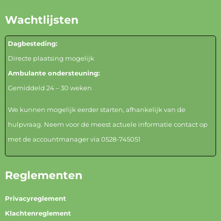
Wachtlijsten
Dagbesteding:
Directe plaatsing mogelijk
Ambulante ondersteuning:
Gemiddeld 24 – 30 weken
We kunnen mogelijk eerder starten, afhankelijk van de
hulpvraag. Neem voor de meest actuele informatie contact op
met de accountmanager via
0528-74505
1
Reglementen
Privacyreglement
Klachtenreglement