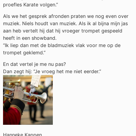
proefles Karate volgen.”
Als we het gesprek afronden praten we nog even over
muziek. Niels houdt van muziek. Als ik al bijna mijn jas
aan heb vertelt hij dat hij vroeger trompet gespeeld
heeft in een showband.
“Ik liep dan met de bladmuziek vlak voor me op de
trompet geklemd.”
En dat vertel je me nu pas?
Dan zegt hij: “Je vroeg het me niet eerder.”
Hanneke Kappen