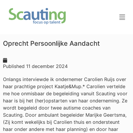
Oprecht Persoonlijke Aandacht
Published
11 december 2024
Onlangs interviewde ik ondernemer Carolien Ruijs over
haar prachtige project Kaatje&Mup.* Carolien vertelde
me hoe onmisbaar de begeleiding vanuit Scauting voor
haar is bij het (her)opstarten van haar onderneming. Ze
wordt begeleid door twee autisme coaches van
Scauting. Door ambulant begeleider Marijke Geertsma,
(Zij komt wekelijks bij Carolien thuis en ondersteunt
haar onder andere met haar planning) en door haar