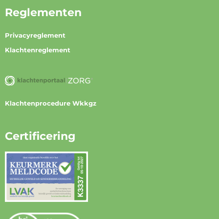
Reglementen
Privacyreglement
Klachtenreglement
Klachtenprocedure Wkkgz
Certificering