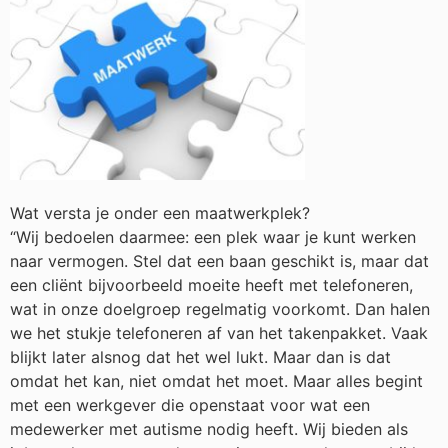
Wat versta je onder een maatwerkplek?
“Wij bedoelen daarmee: een plek waar je kunt werken
naar vermogen. Stel dat een baan geschikt is, maar dat
een cliënt bijvoorbeeld moeite heeft met telefoneren,
wat in onze doelgroep regelmatig voorkomt. Dan halen
we het stukje telefoneren af van het takenpakket. Vaak
blijkt later alsnog dat het wel lukt. Maar dan is dat
omdat het kan, niet omdat het moet. Maar alles begint
met een werkgever die openstaat voor wat een
medewerker met autisme nodig heeft. Wij bieden als