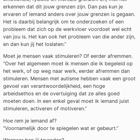
erkennen dat dit jouw grenzen zijn. Dan pas kun je
ervaren of iemand anders over jouw grenzen is gegaan.
Het is daarbij belangrijk om te onderzoeken of een
probleem dat zich op de werkvloer voordoet wel echt
van jou is. Het kan ook het probleem van die ander zijn,
en dan kun jij het loslaten.”
Moet je mensen vaak stimuleren? Of eerder afremmen.
“Over het algemeen moet ik mensen die ik begeleid op
het werk, of op weg naar werk, eerder afremmen dan
stimuleren. Mensen met autisme hebben vaak een groot
gevoel van verantwoordelijkheid, een hoge
arbeidsethos en de overtuiging dat ze alles goed
moeten doen. In een enkel geval moet ik iemand juist
stimuleren, activeren of motiveren.”
Hoe rem je iemand af?
”Voornamelijk door te spiegelen wat er gebeurt.”